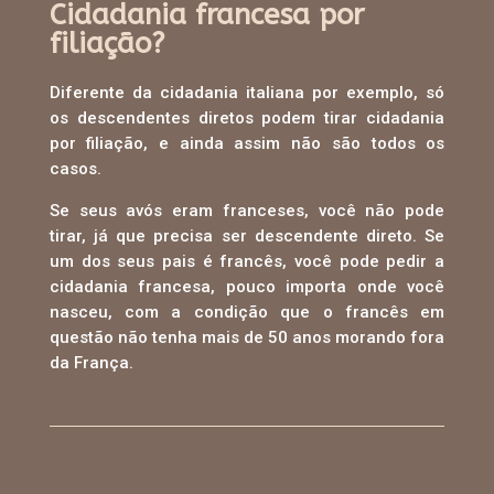
Cidadania francesa por
filiação?
Diferente da cidadania italiana por exemplo, só
os descendentes diretos podem tirar cidadania
por filiação, e ainda assim não são todos os
casos.
Se seus avós eram franceses, você não pode
tirar, já que precisa ser descendente direto. Se
um dos seus pais é francês, você pode pedir a
cidadania francesa, pouco importa onde você
nasceu, com a condição que o francês em
questão não tenha mais de 50 anos morando fora
da França.