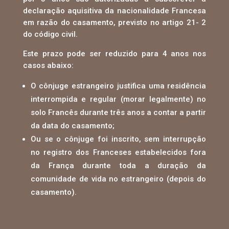
declaração aquisitiva da nacionalidade Francesa
em razão do casamento, previsto no artigo 21- 2
do código civil.
Este prazo pode ser reduzido para 4 anos nos
casos abaixo:
O cônjuge estrangeiro justifica uma residência
interrompida e regular (morar legalmente) no
solo Francês durante três anos a contar a partir
da data do casamento;
Ou se o cônjuge foi inscrito, sem interrupção
no registro dos Franceses estabelecidos fora
da França durante toda a duração da
comunidade de vida no estrangeiro (depois do
casamento).