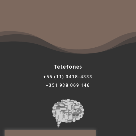
Telefones
+55 (11) 3418-4333
+351 938 069 146