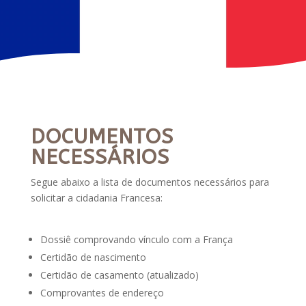
DOCUMENTOS
NECESSÁRIOS
Segue abaixo a lista de documentos necessários para
solicitar a cidadania Francesa:
Dossiê comprovando vínculo com a França
Certidão de nascimento
Certidão de casamento (atualizado)
Comprovantes de endereço