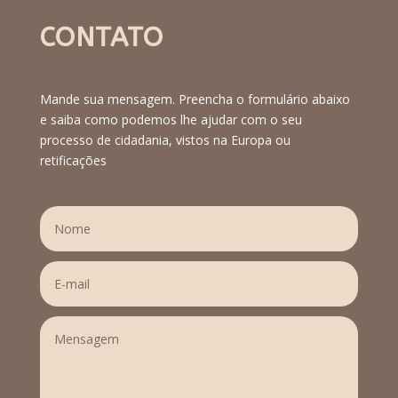
CONTATO
Mande sua mensagem. Preencha o formulário abaixo
e saiba como podemos lhe ajudar com o seu
processo de cidadania, vistos na Europa ou
retificações