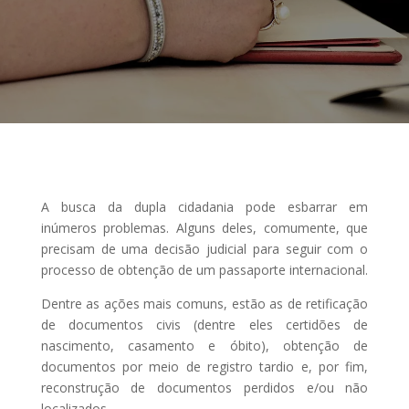
A busca da dupla cidadania pode esbarrar em
inúmeros problemas. Alguns deles, comumente, que
precisam de uma decisão judicial para seguir com o
processo de obtenção de um passaporte internacional.
Dentre as ações mais comuns, estão as de retificação
de documentos civis (dentre eles certidões de
nascimento, casamento e óbito), obtenção de
documentos por meio de registro tardio e, por fim,
reconstrução de documentos perdidos e/ou não
localizados.