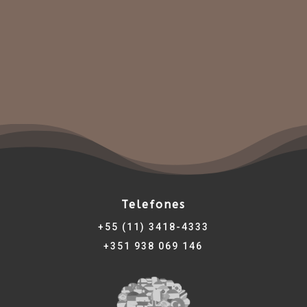
Telefones
+55 (11) 3418-4333
+351 938 069 146