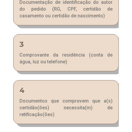
Documentação de identificação do autor
do pedido (RG, CPF, certidão de
casamento ou certidão de nascimento)
3
Comprovante da residência (conta de
água, luz ou telefone)
4
Documentos que comprovem que a(s)
certidão(ões) necessita(m) de
retificação(ões)