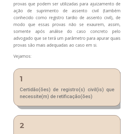
provas que podem ser utilizadas para ajuizamento de
ação de suprimento de assento civil (também
conhecido como registro tardio de assento civil), de
modo que essas provas não se exaurem, assim,
somente após análise do caso concreto pelo
advogado que se terá um parâmetro para apurar quais
provas são mais adequadas ao caso em si.
Vejamos:
1
Certidão(ões) de registro(s) civil(is) que
necessite(m) de retificação(ões)
2