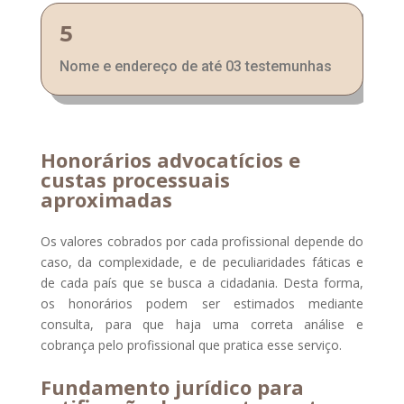
5
Nome e endereço de até 03 testemunhas
Honorários advocatícios e
custas processuais
aproximadas
Os valores cobrados por cada profissional depende do
caso, da complexidade, e de peculiaridades fáticas e
de cada país que se busca a cidadania. Desta forma,
os honorários podem ser estimados mediante
consulta, para que haja uma correta análise e
cobrança pelo profissional que pratica esse serviço.
Fundamento jurídico para