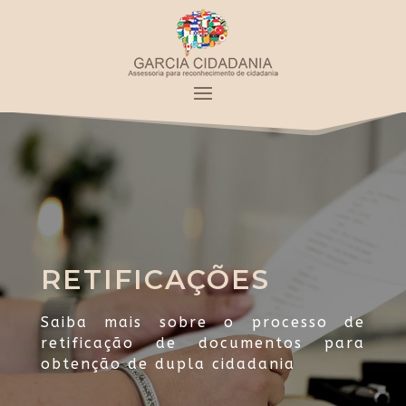
RETIFICAÇÕES
Saiba mais sobre o processo de
retificação de documentos para
obtenção de dupla cidadania