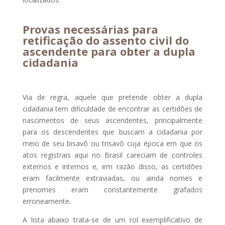
Provas necessárias para
retificação do assento civil do
ascendente para obter a dupla
cidadania
Via de regra, aquele que pretende obter a dupla
cidadania tem dificuldade de encontrar as certidões de
nascimentos de seus ascendentes, principalmente
para os descendentes que buscam a cidadania por
meio de seu bisavô ou trisavô cuja época em que os
atos registrais aqui no Brasil careciam de controles
externos e internos e, em razão disso, as certidões
eram facilmente extraviadas, ou ainda nomes e
prenomes eram constantemente grafados
erroneamente.
A lista abaixo trata-se de um rol exemplificativo de