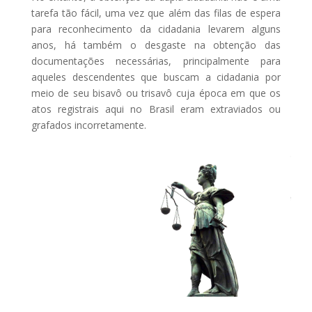
tarefa tão fácil, uma vez que além das filas de espera
para reconhecimento da cidadania levarem alguns
anos, há também o desgaste na obtenção das
documentações necessárias, principalmente para
aqueles descendentes que buscam a cidadania por
meio de seu bisavô ou trisavô cuja época em que os
atos registrais aqui no Brasil eram extraviados ou
grafados incorretamente.