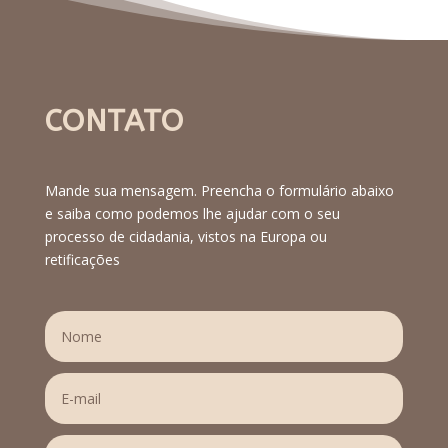
CONTATO
Mande sua mensagem. Preencha o formulário abaixo
e saiba como podemos lhe ajudar com o seu
processo de cidadania, vistos na Europa ou
retificações